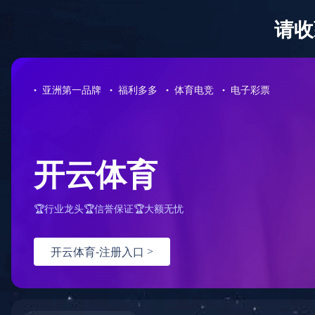
无障碍浏览