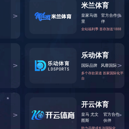
布日期
相关程度
发文字号
成文日期
发布日期