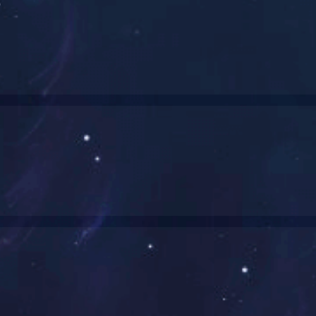
全文
文号
匹配度
精准
模糊
排序
发
住房相关ld体育中国官方网站
标题