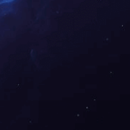
2022-08-17
2022-08-26
号
发〔2021〕53
2021-09-23
2021-10-08
号
发〔2017〕4号
2017-01-04
2017-01-04
〔2014〕77号
2014-06-30
2014-06-30
〔2013〕70号
2013-07-25
2013-07-25
到第
页
尾页
共
2
页