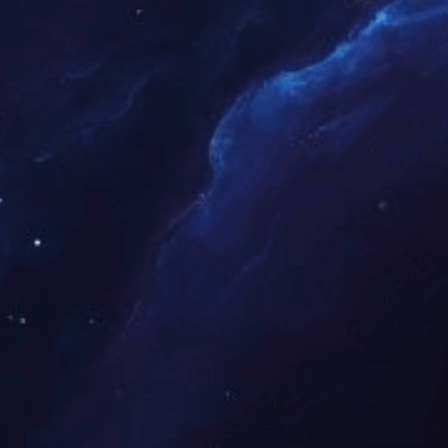
四五”保障和改善公共服务规划》部分内容的通知
ld体育中国官方网站办公厅关于加快发展保障性租赁住房
内政办
工作有关事宜的通知
ld体育中国官方网站办公厅关于加快培育和发展住房租赁
内政办
市场的实施意见
ld体育中国官方网站关于进一步加强保障性住房建设和分
内政发
配管理的通知
ld体育中国官方网站关于进一步加强和完善城镇保障性住
内政发
房建设和管理的意见
共
12
条记录
每页
10
条
首页
上一页
1
2
下一页