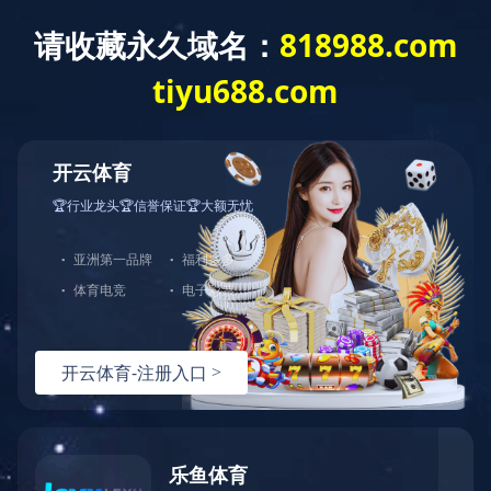
登录
注册
蒙古文版
无障碍浏览
长者模式
微信公众号
客户端
手机版
城市日历
首页
要闻动态
政务公开
一
政务服务
政民互动
政府数据
当前位置：
首页
>
政务公开
>
领导信息
>
么永波
亮丽内蒙古