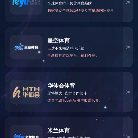
自治区人民政府主席
包钢
常务副主席
黄志强
副主席