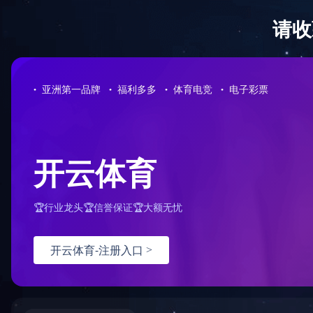
竞猜网
|
竞猜网
|
半岛在线体育网
|
乐动平台
|
KY.COM
|
米兰体