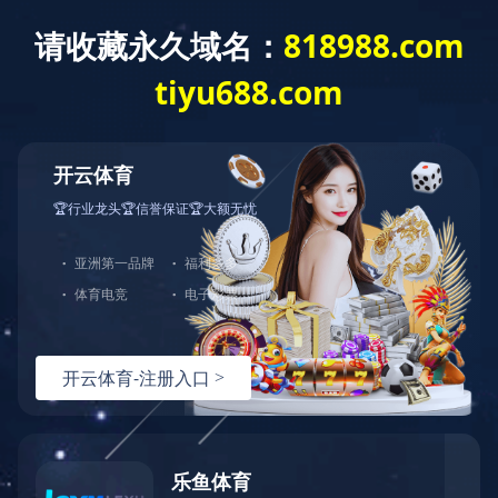
竞猜网
|
竞猜网
|
半岛在线体育网
|
乐动平台
|
KY.COM
|
米兰
体育网页版
|
华体会·官方版网站登录入口
|
开云网页版页面
|
安博网页版
|