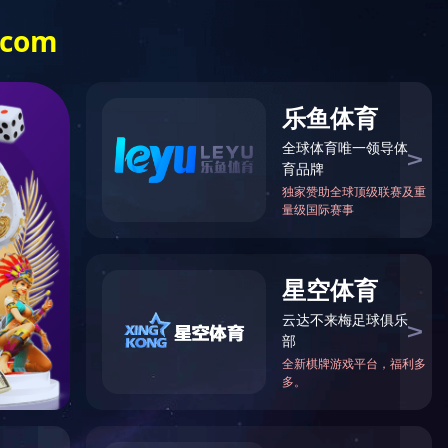
网页版
|