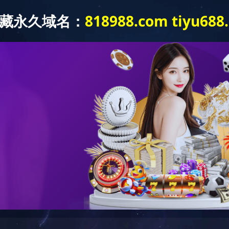
育网页版
|
华体会·官方版网站登录入口
|
开云网页版页面
|
安博