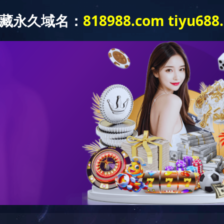
育网页版
|
华体会·官方版网站登录入口
|
开云网页版页面
|
安博