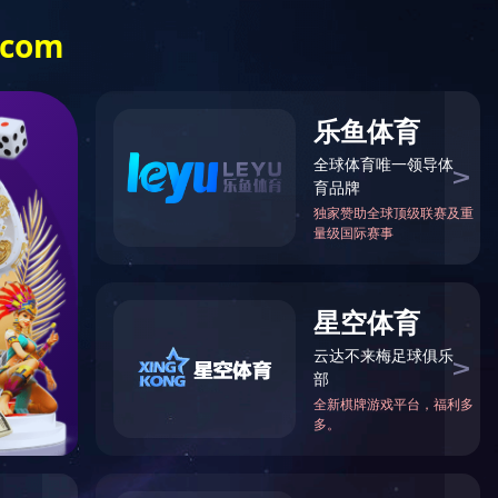
网页版
|