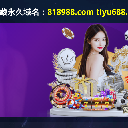
育网页版
|
华体会·官方版网站登录入口
|
开云网页版页面
|
安博