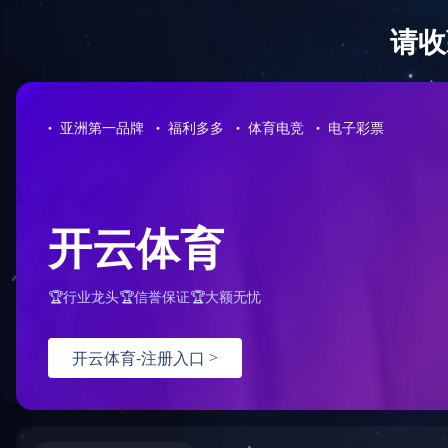
竞猜网
|
竞猜网
|
半岛在线体育网
|
乐动平台
|
KY.COM
|
米兰体