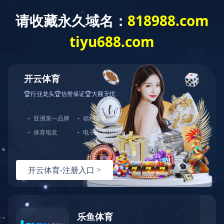
竞猜网
|
竞猜网
|
半岛在线体育网
|
乐动平台
|
KY.COM
|
米兰
体育网页版
|
华体会·官方版网站登录入口
|
开云网页版页面
|
安博网页版
|