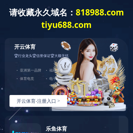
竞猜网
|
竞猜网
|
半岛在线体育网
|
乐动平台
|
KY.COM
|
米兰
体育网页版
|
华体会·官方版网站登录入口
|
开云网页版页面
|
安博网页版
|